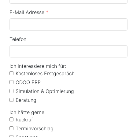
E-Mail Adresse
*
Telefon
Ich interessiere mich für:
Kostenloses Erstgespräch
ODOO ERP
Simulation & Optimierung
Beratung
Ich hätte gerne:
Rückruf
Terminvorschlag