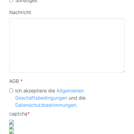
Sonstiges
Nachricht
AGB
*
Ich akzeptiere die
Allgemeinen
Geschäftsbedingungen
und die
Datenschutzbestimmungen
.
captcha
*