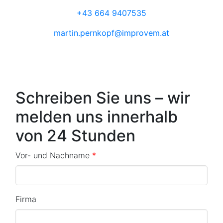
+43 664 9407535
martin.pernkopf@improvem.at
Schreiben Sie uns – wir
melden uns innerhalb
von 24 Stunden
Vor- und Nachname
*
Firma