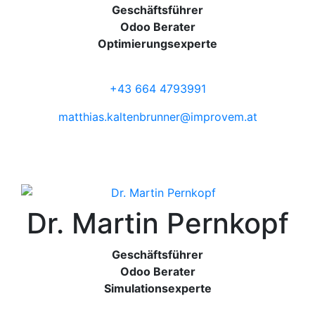
Geschäftsführer
Odoo Berater
Optimierungsexperte
+43 664 4793991
matthias.kaltenbrunner@improvem.at
Dr. Martin Pernkopf
Geschäftsführer
Odoo Berater
Simulationsexperte